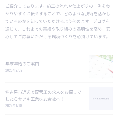
ご紹介しております。施工の流れや仕上がりの一例をわ
かりやすくお伝えすることで、どのような技術を活かし
ているのかを知っていただけるよう努めます。ブログを
通じて、これまでの実績や取り組みの透明性を高め、安
心してご応募いただける環境づくりを心掛けています。
年末年始のご案内
2025/12/02
名古屋市近辺で配管工の求人をお探しで
したらサツキ工業株式会社へ！
2025/11/19