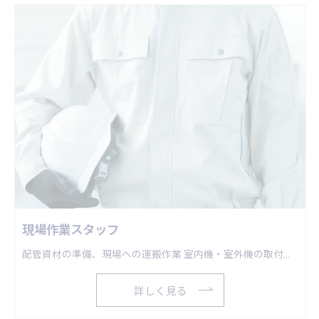
現場作業スタッフ
配管資材の準備、現場への運搬作業 室内機・室外機の取付作業 冷媒配管の施工・接続作業など・・・
詳しく見る