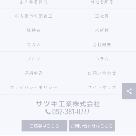
よくある質問
当社を知る
名古屋市の配管工
正社員
経験者
未経験
高収入
会社概要
ブログ
コラム
採用申込
お問い合わせ
プライバシーポリシー
サイトマップ
052-381-0777
© 2026 愛知県名古屋市で配管工の求人ならサツキ工業株式会社 ALL RIGHTS
ご応募はこちら
お問い合わせはこちら
RESERVED.