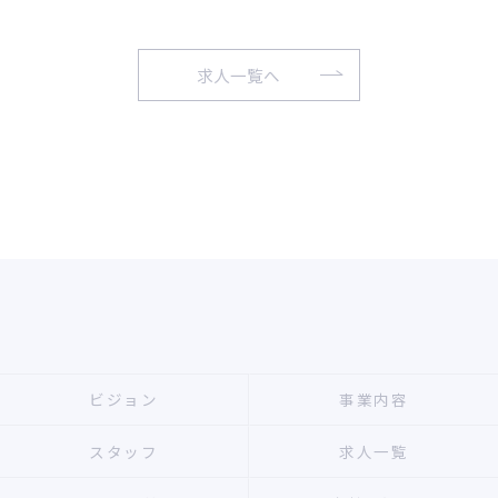
求人一覧へ
ビジョン
事業内容
スタッフ
求人一覧