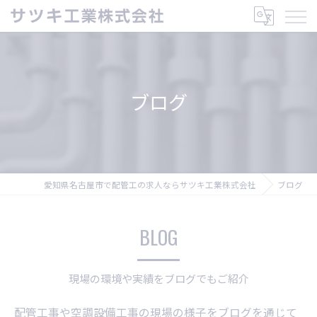
ブログ
愛知県名古屋市で配管工の求人ならサツキ工業株式会社
ブログ
BLOG
現場の環境や実績をブログでもご紹介
配管工事や空調設備工事の現場の様子をブログを通じて