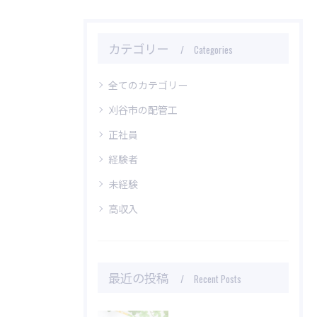
カテゴリー
Categories
全てのカテゴリー
刈谷市の配管工
正社員
経験者
未経験
高収入
最近の投稿
Recent Posts