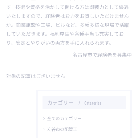
す。技術や資格を活かして働ける方は即戦力として優遇
いたしますので、経験者はお力をお貸しいただけません
か。商業施設や工場、ビルなど、多種多様な現場で活躍
していただきます。福利厚生や各種手当も充実してお
り、安定とやりがいの両方を手に入れられます。
名古屋市で経験者を募集中
対象の記事はございません
カテゴリー
Categories
全てのカテゴリー
刈谷市の配管工