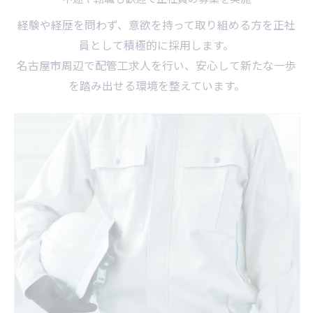
経験や経歴を問わず、意欲を持って取り組める方を正社
員として積極的に採用します。
名古屋市周辺で配管工求人を行い、安心して新たな一歩
を踏み出せる環境を整えています。