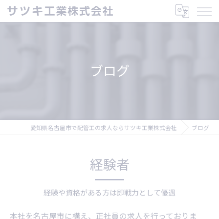
ブログ
愛知県名古屋市で配管工の求人ならサツキ工業株式会社
ブログ
経験者
経験や資格がある方は即戦力として優遇
本社を名古屋市に構え、正社員の求人を行っておりま