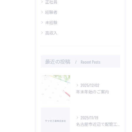
正社員
経験者
未経験
高収入
最近の投稿
Recent Posts
2025/12/02
年末年始のご案内
2025/11/19
名古屋市近辺で配管工の求人をお探しでしたらサツキ工業株式会社へ！