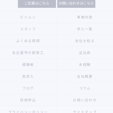
ご応募はこちら
お問い合わせはこちら
ビジョン
事業内容
スタッフ
求人一覧
よくある質問
当社を知る
名古屋市の配管工
正社員
経験者
未経験
高収入
会社概要
ブログ
コラム
採用申込
お問い合わせ
プライバシーポリシー
サイトマップ