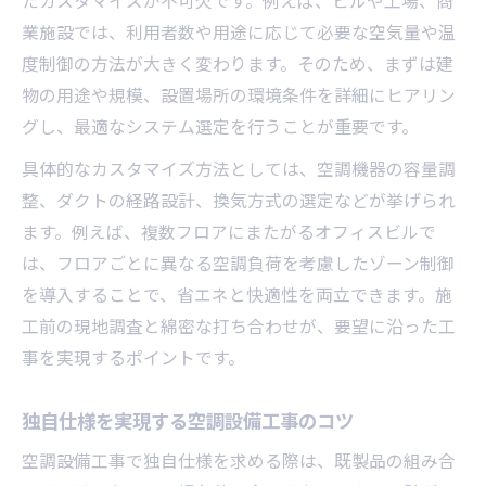
業施設では、利用者数や用途に応じて必要な空気量や温
度制御の方法が大きく変わります。そのため、まずは建
物の用途や規模、設置場所の環境条件を詳細にヒアリン
グし、最適なシステム選定を行うことが重要です。
具体的なカスタマイズ方法としては、空調機器の容量調
整、ダクトの経路設計、換気方式の選定などが挙げられ
ます。例えば、複数フロアにまたがるオフィスビルで
は、フロアごとに異なる空調負荷を考慮したゾーン制御
を導入することで、省エネと快適性を両立できます。施
工前の現地調査と綿密な打ち合わせが、要望に沿った工
事を実現するポイントです。
独自仕様を実現する空調設備工事のコツ
空調設備工事で独自仕様を求める際は、既製品の組み合