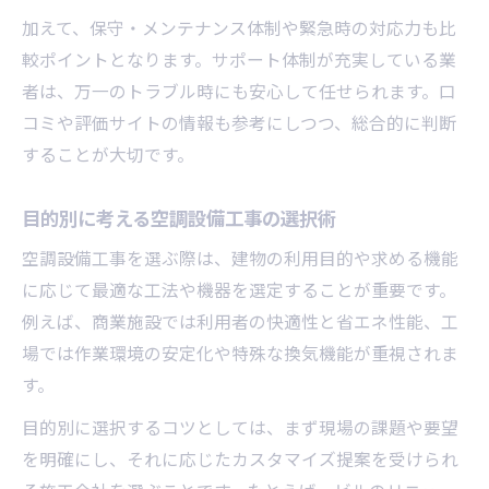
加えて、保守・メンテナンス体制や緊急時の対応力も比
較ポイントとなります。サポート体制が充実している業
者は、万一のトラブル時にも安心して任せられます。口
コミや評価サイトの情報も参考にしつつ、総合的に判断
することが大切です。
目的別に考える空調設備工事の選択術
空調設備工事を選ぶ際は、建物の利用目的や求める機能
に応じて最適な工法や機器を選定することが重要です。
例えば、商業施設では利用者の快適性と省エネ性能、工
場では作業環境の安定化や特殊な換気機能が重視されま
す。
目的別に選択するコツとしては、まず現場の課題や要望
を明確にし、それに応じたカスタマイズ提案を受けられ