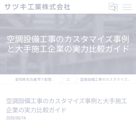
空調設備工事のカスタマイズ事例
と大手施工企業の実力比較ガイド
愛知県名古屋市で配管工の求人ならサツキ工業株式会社
コラム
空調設備工事のカスタマイズ事例と大手施工企業の実力比較ガイド
空調設備工事のカスタマイズ事例と大手施工
企業の実力比較ガイド
2026/06/14