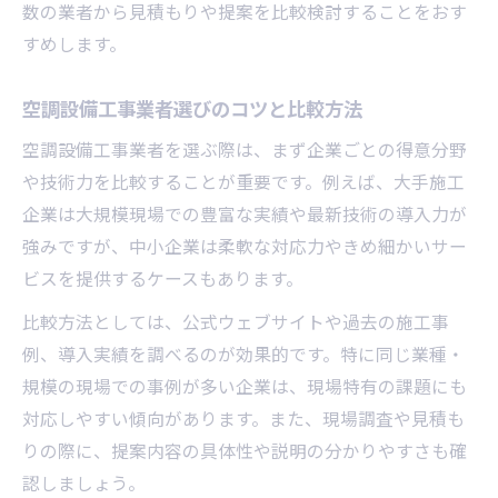
数の業者から見積もりや提案を比較検討することをおす
すめします。
空調設備工事業者選びのコツと比較方法
空調設備工事業者を選ぶ際は、まず企業ごとの得意分野
や技術力を比較することが重要です。例えば、大手施工
企業は大規模現場での豊富な実績や最新技術の導入力が
強みですが、中小企業は柔軟な対応力やきめ細かいサー
ビスを提供するケースもあります。
比較方法としては、公式ウェブサイトや過去の施工事
例、導入実績を調べるのが効果的です。特に同じ業種・
規模の現場での事例が多い企業は、現場特有の課題にも
対応しやすい傾向があります。また、現場調査や見積も
りの際に、提案内容の具体性や説明の分かりやすさも確
認しましょう。