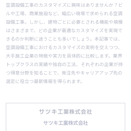
空調設備工事のカスタマイズに興味はありませんか？ビ
ルや工場、商業施設など、幅広い現場で求められる空調
設備工事。しかし、建物ごとに必要とされる機能や規模
はさまざまで、どの企業が最適なカスタマイズを実現で
きるのか判断に迷うことも多いでしょう。本記事では、
空調設備工事におけるカスタマイズの実例を交えつつ、
大手施工企業の特徴や実力を具体的に比較します。業界
トップクラスの実績や独自の工法、それぞれの企業が持
つ得意分野を知ることで、発注先やキャリアアップ先の
選定に役立つ最新情報を得られます。
サツキ工業株式会社