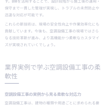
す。BIMを活用することで、設計段階から施工後の運用・
保守まで一貫した管理が実現し、トラブルの未然防止や
迅速な対応が可能です。
これらの新技術は、現場の安全性向上や作業効率化にも
貢献しています。今後も、空調設備工事の現場ではさら
なる技術革新が進み、より高機能かつ柔軟なカスタマイ
ズが実現されていくでしょう。
業界実例で学ぶ空調設備工事の柔
軟性
空調設備工事の実例から見る柔軟な対応力
空調設備工事は、建物の種類や用途ごとに求められる要