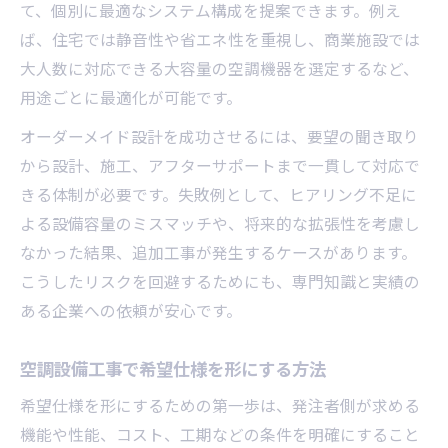
て、個別に最適なシステム構成を提案できます。例え
ば、住宅では静音性や省エネ性を重視し、商業施設では
大人数に対応できる大容量の空調機器を選定するなど、
用途ごとに最適化が可能です。
オーダーメイド設計を成功させるには、要望の聞き取り
から設計、施工、アフターサポートまで一貫して対応で
きる体制が必要です。失敗例として、ヒアリング不足に
よる設備容量のミスマッチや、将来的な拡張性を考慮し
なかった結果、追加工事が発生するケースがあります。
こうしたリスクを回避するためにも、専門知識と実績の
ある企業への依頼が安心です。
空調設備工事で希望仕様を形にする方法
希望仕様を形にするための第一歩は、発注者側が求める
機能や性能、コスト、工期などの条件を明確にすること