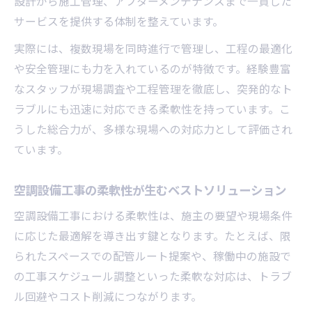
設計から施工管理、アフターメンテナンスまで一貫した
サービスを提供する体制を整えています。
実際には、複数現場を同時進行で管理し、工程の最適化
や安全管理にも力を入れているのが特徴です。経験豊富
なスタッフが現場調査や工程管理を徹底し、突発的なト
ラブルにも迅速に対応できる柔軟性を持っています。こ
うした総合力が、多様な現場への対応力として評価され
ています。
空調設備工事の柔軟性が生むベストソリューション
空調設備工事における柔軟性は、施主の要望や現場条件
に応じた最適解を導き出す鍵となります。たとえば、限
られたスペースでの配管ルート提案や、稼働中の施設で
の工事スケジュール調整といった柔軟な対応は、トラブ
ル回避やコスト削減につながります。