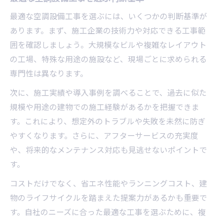
最適な空調設備工事を選ぶには、いくつかの判断基準が
あります。まず、施工企業の技術力や対応できる工事範
囲を確認しましょう。大規模なビルや複雑なレイアウト
の工場、特殊な用途の施設など、現場ごとに求められる
専門性は異なります。
次に、施工実績や導入事例を調べることで、過去に似た
規模や用途の建物での施工経験があるかを把握できま
す。これにより、想定外のトラブルや失敗を未然に防ぎ
やすくなります。さらに、アフターサービスの充実度
や、将来的なメンテナンス対応も見逃せないポイントで
す。
コストだけでなく、省エネ性能やランニングコスト、建
物のライフサイクルを踏まえた提案力があるかも重要で
す。自社のニーズに合った最適な工事を選ぶために、複