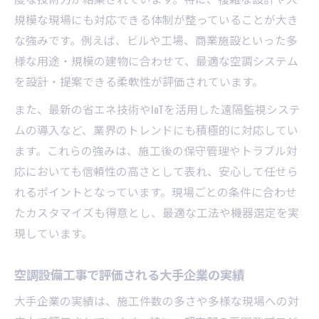
規模な現場にも対応できる体制が整っていることが大き
な強みです。例えば、ビルや工場、商業施設といった多
様な用途・規模の建物に合わせて、最適な空調システム
を設計・提案できる柔軟性が評価されています。
また、最新の省エネ技術やIoTを活用した遠隔監視システ
ムの導入など、業界のトレンドにも積極的に対応してい
ます。これらの強みは、施工後の保守管理やトラブル対
応においても信頼性の高さとして表れ、安心して任せら
れるポイントとなっています。現場ごとの条件に合わせ
たカスタマイズも得意とし、最適な工法や機器選定を実
現しています。
空調設備工事で評価される大手企業の実績
大手企業の実績は、施工件数の多さや多様な現場への対