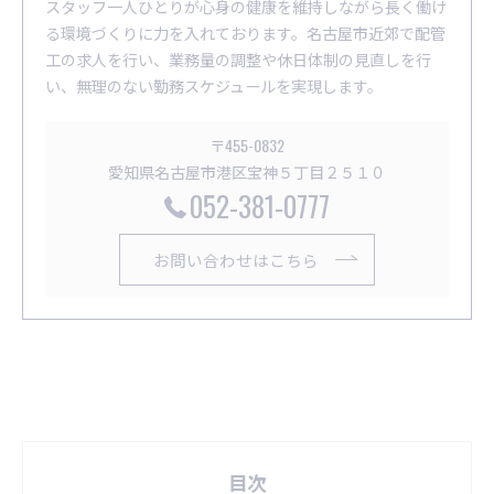
スタッフ一人ひとりが心身の健康を維持しながら長く働け
る環境づくりに力を入れております。名古屋市近郊で配管
工の求人を行い、業務量の調整や休日体制の見直しを行
い、無理のない勤務スケジュールを実現します。
〒455-0832
愛知県名古屋市港区宝神５丁目２５１０
052-381-0777
お問い合わせはこちら
目次