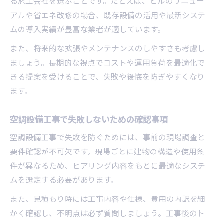
る施工会社を選ぶことです。たとえば、ビルのリニュー
アルや省エネ改修の場合、既存設備の活用や最新システ
ムの導入実績が豊富な業者が適しています。
また、将来的な拡張やメンテナンスのしやすさも考慮し
ましょう。長期的な視点でコストや運用負荷を最適化で
きる提案を受けることで、失敗や後悔を防ぎやすくなり
ます。
空調設備工事で失敗しないための確認事項
空調設備工事で失敗を防ぐためには、事前の現場調査と
要件確認が不可欠です。現場ごとに建物の構造や使用条
件が異なるため、ヒアリング内容をもとに最適なシステ
ムを選定する必要があります。
また、見積もり時には工事内容や仕様、費用の内訳を細
かく確認し、不明点は必ず質問しましょう。工事後のト