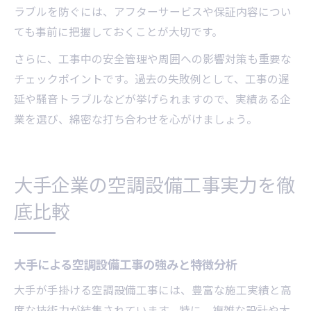
ラブルを防ぐには、アフターサービスや保証内容につい
ても事前に把握しておくことが大切です。
さらに、工事中の安全管理や周囲への影響対策も重要な
チェックポイントです。過去の失敗例として、工事の遅
延や騒音トラブルなどが挙げられますので、実績ある企
業を選び、綿密な打ち合わせを心がけましょう。
大手企業の空調設備工事実力を徹
底比較
大手による空調設備工事の強みと特徴分析
大手が手掛ける空調設備工事には、豊富な施工実績と高
度な技術力が結集されています。特に、複雑な設計や大