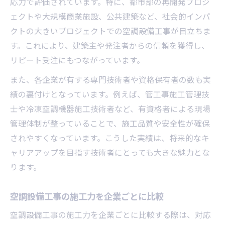
応力で評価されています。特に、都市部の再開発プロジ
ェクトや大規模商業施設、公共建築など、社会的インパ
クトの大きいプロジェクトでの空調設備工事が目立ちま
す。これにより、建築主や発注者からの信頼を獲得し、
リピート受注にもつながっています。
また、各企業が有する専門技術者や資格保有者の数も実
績の裏付けとなっています。例えば、管工事施工管理技
士や冷凍空調機器施工技術者など、有資格者による現場
管理体制が整っていることで、施工品質や安全性が確保
されやすくなっています。こうした実績は、将来的なキ
ャリアアップを目指す技術者にとっても大きな魅力とな
ります。
空調設備工事の施工力を企業ごとに比較
空調設備工事の施工力を企業ごとに比較する際は、対応