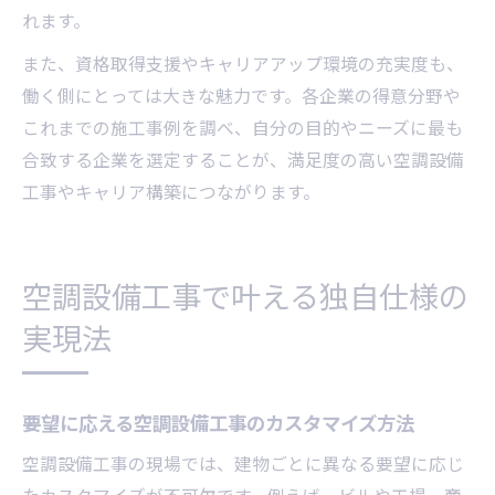
れます。
また、資格取得支援やキャリアアップ環境の充実度も、
働く側にとっては大きな魅力です。各企業の得意分野や
これまでの施工事例を調べ、自分の目的やニーズに最も
合致する企業を選定することが、満足度の高い空調設備
工事やキャリア構築につながります。
空調設備工事で叶える独自仕様の
実現法
要望に応える空調設備工事のカスタマイズ方法
空調設備工事の現場では、建物ごとに異なる要望に応じ
たカスタマイズが不可欠です。例えば、ビルや工場、商