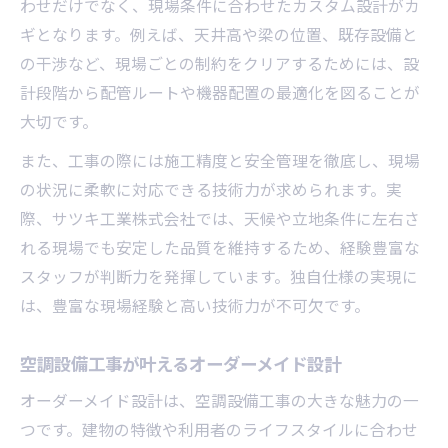
わせだけでなく、現場条件に合わせたカスタム設計がカ
ギとなります。例えば、天井高や梁の位置、既存設備と
の干渉など、現場ごとの制約をクリアするためには、設
計段階から配管ルートや機器配置の最適化を図ることが
大切です。
また、工事の際には施工精度と安全管理を徹底し、現場
の状況に柔軟に対応できる技術力が求められます。実
際、サツキ工業株式会社では、天候や立地条件に左右さ
れる現場でも安定した品質を維持するため、経験豊富な
スタッフが判断力を発揮しています。独自仕様の実現に
は、豊富な現場経験と高い技術力が不可欠です。
空調設備工事が叶えるオーダーメイド設計
オーダーメイド設計は、空調設備工事の大きな魅力の一
つです。建物の特徴や利用者のライフスタイルに合わせ